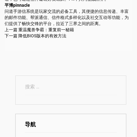
平博pinnacle
问道手游信系统是玩家交流的必备工具，其便捷的信息传递、丰富
的邮件功能、帮派通信、信件格式多样化以及社交互动等功能，为
们提供了畅快交锋的平台，拉近了三界之间的距离。
上一篇
重温魔兽争霸：重复前一秘籍
下一篇
降低BIOS版本的有效方法
导航