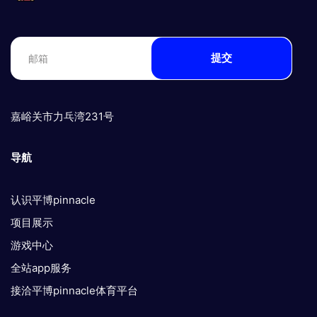
提交
嘉峪关市力乓湾231号
导航
认识平博pinnacle
项目展示
游戏中心
全站app服务
接洽平博pinnacle体育平台