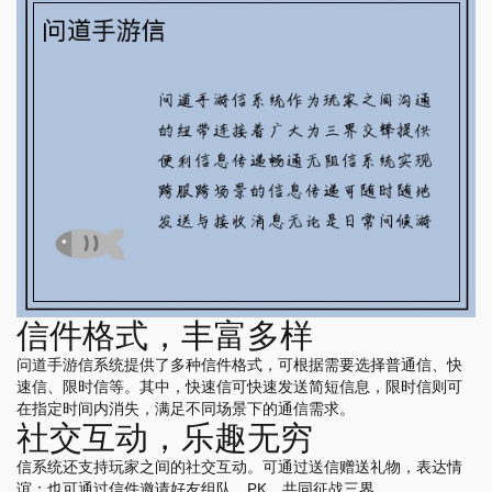
信件格式，丰富多样
问道手游信系统提供了多种信件格式，可根据需要选择普通信、快
速信、限时信等。其中，快速信可快速发送简短信息，限时信则可
在指定时间内消失，满足不同场景下的通信需求。
社交互动，乐趣无穷
信系统还支持玩家之间的社交互动。可通过送信赠送礼物，表达情
谊；也可通过信件邀请好友组队、PK，共同征战三界。