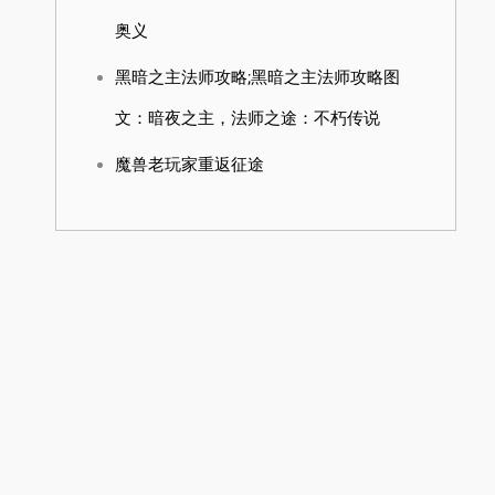
奥义
黑暗之主法师攻略;黑暗之主法师攻略图
文：暗夜之主，法师之途：不朽传说
魔兽老玩家重返征途