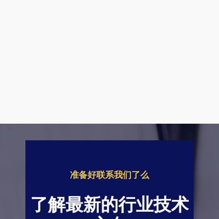
准备好联系我们了么
了解最新的行业技术