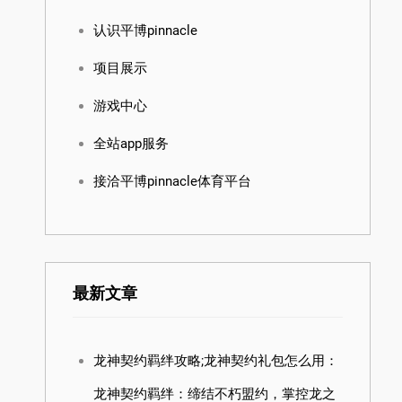
认识平博pinnacle
项目展示
游戏中心
全站app服务
接洽平博pinnacle体育平台
最新文章
龙神契约羁绊攻略;龙神契约礼包怎么用：
龙神契约羁绊：缔结不朽盟约，掌控龙之