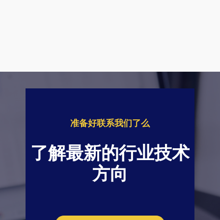
准备好联系我们了么
了解最新的行业技术
方向