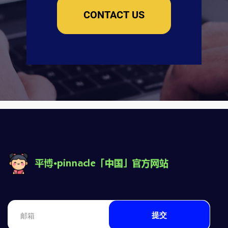
CONTACT US
提交