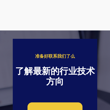
准备好联系我们了么
了解最新的行业技术
方向