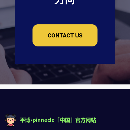
CONTACT US